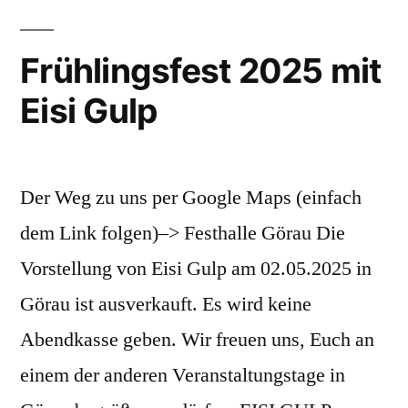
Frühlingsfest 2025 mit
Eisi Gulp
Der Weg zu uns per Google Maps (einfach
dem Link folgen)–> Festhalle Görau Die
Vorstellung von Eisi Gulp am 02.05.2025 in
Görau ist ausverkauft. Es wird keine
Abendkasse geben. Wir freuen uns, Euch an
einem der anderen Veranstaltungstage in