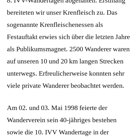
8. IVV-Wandertagen abgehalten. Erstmalig
bereiteten wir unser Krenfleisch zu. Das
sogenannte Krenfleischenessen als
Festauftakt erwies sich über die letzten Jahre
als Publikumsmagnet. 2500 Wanderer waren
auf unseren 10 und 20 km langen Strecken
unterwegs. Erfreulicherweise konnten sehr
viele private Wanderer beobachtet werden.
Am 02. und 03. Mai 1998 feierte der
Wanderverein sein 40-jähriges bestehen
sowie die 10. IVV Wandertage in der