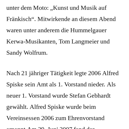
unter dem Moto: „Kunst und Musik auf
Fränkisch“. Mitwirkende an diesem Abend
waren unter anderem die Hummelgauer
Kerwa-Musikanten, Tom Langmeier und
Sandy Wolfrum.
Nach 21 jähriger Tätigkeit legte 2006 Alfred
Spiske sein Amt als 1. Vorstand nieder. Als
neuer 1. Vorstand wurde Stefan Gebhardt
gewählt. Alfred Spiske wurde beim
Vereinsessen 2006 zum Ehrenvorstand