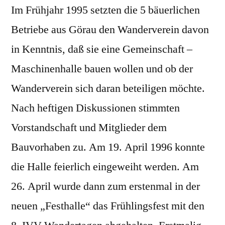
Im Frühjahr 1995 setzten die 5 bäuerlichen
Betriebe aus Görau den Wanderverein davon
in Kenntnis, daß sie eine Gemeinschaft –
Maschinenhalle bauen wollen und ob der
Wanderverein sich daran beteiligen möchte.
Nach heftigen Diskussionen stimmten
Vorstandschaft und Mitglieder dem
Bauvorhaben zu. Am 19. April 1996 konnte
die Halle feierlich eingeweiht werden. Am
26. April wurde dann zum erstenmal in der
neuen „Festhalle“ das Frühlingsfest mit den