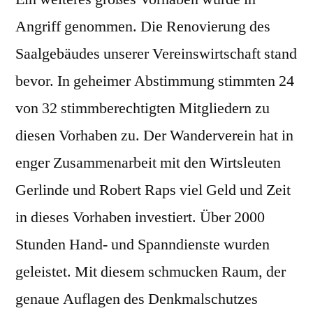
Angriff genommen. Die Renovierung des
Saalgebäudes unserer Vereinswirtschaft stand
bevor. In geheimer Abstimmung stimmten 24
von 32 stimmberechtigten Mitgliedern zu
diesen Vorhaben zu. Der Wanderverein hat in
enger Zusammenarbeit mit den Wirtsleuten
Gerlinde und Robert Raps viel Geld und Zeit
in dieses Vorhaben investiert. Über 2000
Stunden Hand- und Spanndienste wurden
geleistet. Mit diesem schmucken Raum, der
genaue Auflagen des Denkmalschutzes