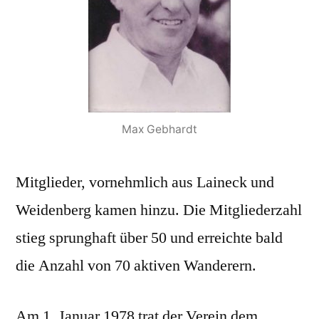
Max Gebhardt
Mitglieder, vornehmlich aus Laineck und
Weidenberg kamen hinzu. Die Mitgliederzahl
stieg sprunghaft über 50 und erreichte bald
die Anzahl von 70 aktiven Wanderern.
Am 1. Januar 1978 trat der Verein dem