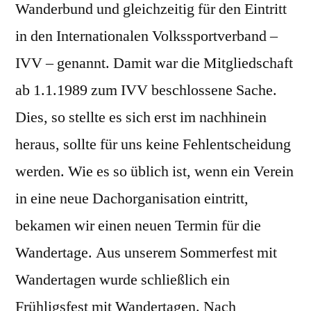
Wanderbund und gleichzeitig für den Eintritt
in den Internationalen Volkssportverband –
IVV – genannt. Damit war die Mitgliedschaft
ab 1.1.1989 zum IVV beschlossene Sache.
Dies, so stellte es sich erst im nachhinein
heraus, sollte für uns keine Fehlentscheidung
werden. Wie es so üblich ist, wenn ein Verein
in eine neue Dachorganisation eintritt,
bekamen wir einen neuen Termin für die
Wandertage. Aus unserem Sommerfest mit
Wandertagen wurde schließlich ein
Frühligsfest mit Wandertagen. Nach