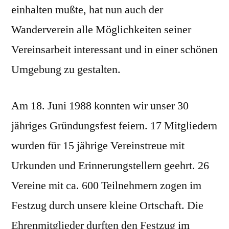
einhalten mußte, hat nun auch der
Wanderverein alle Möglichkeiten seiner
Vereinsarbeit interessant und in einer schönen
Umgebung zu gestalten.
Am 18. Juni 1988 konnten wir unser 30
jähriges Gründungsfest feiern. 17 Mitgliedern
wurden für 15 jährige Vereinstreue mit
Urkunden und Erinnerungstellern geehrt. 26
Vereine mit ca. 600 Teilnehmern zogen im
Festzug durch unsere kleine Ortschaft. Die
Ehrenmitglieder durften den Festzug im