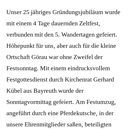
Unser 25 jähriges Gründungsjubiläum wurde
mit einem 4 Tage dauernden Zeltfest,
verbunden mit den 5. Wandertagen gefeiert.
Höhepunkt für uns, aber auch für die kleine
Ortschaft Görau war ohne Zweifel der
Festsonntag. Mit einem eindrucksvollem
Festgottesdienst durch Kirchenrat Gerhard
Kübel aus Bayreuth wurde der
Sonntagvormittag gefeiert. Am Festumzug,
angeführt durch eine Pferdekutsche, in der
unsere Ehrenmitglieder saßen, beteiligten