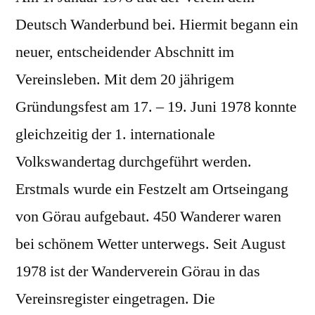
Deutsch Wanderbund bei. Hiermit begann ein
neuer, entscheidender Abschnitt im
Vereinsleben. Mit dem 20 jährigem
Gründungsfest am 17. – 19. Juni 1978 konnte
gleichzeitig der 1. internationale
Volkswandertag durchgeführt werden.
Erstmals wurde ein Festzelt am Ortseingang
von Görau aufgebaut. 450 Wanderer waren
bei schönem Wetter unterwegs. Seit August
1978 ist der Wanderverein Görau in das
Vereinsregister eingetragen. Die