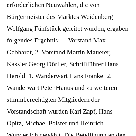
erforderlichen Neuwahlen, die von
Bürgermeister des Marktes Weidenberg
Wolfgang Fünfstück geleitet wurden, ergaben
folgendes Ergebnis: 1. Vorstand Max
Gebhardt, 2. Vorstand Martin Mauerer,
Kassier Georg Dörfler, Schriftführer Hans
Herold, 1. Wanderwart Hans Franke, 2.
Wanderwart Peter Hanus und zu weiteren
stimmberechtigten Mitgliedern der
Vorstandschaft wurden Karl Zapf, Hans
Opitz, Michael Polster und Heinrich
Wunderlich gewählt. Die Beteiligung an den