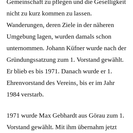
Gemeinschaft zu pflegen und die Geselligkeit
nicht zu kurz kommen zu lassen.
Wanderungen, deren Ziele in der näheren
Umgebung lagen, wurden damals schon
unternommen. Johann Küfner wurde nach der
Gründungssatzung zum 1. Vorstand gewählt.
Er blieb es bis 1971. Danach wurde er 1.
Ehrenvorstand des Vereins, bis er im Jahr
1984 verstarb.
1971 wurde Max Gebhardt aus Görau zum 1.
Vorstand gewählt. Mit ihm übernahm jetzt