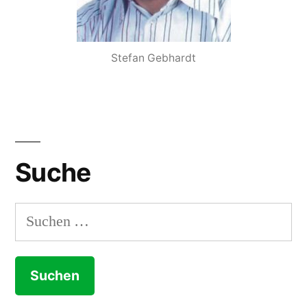
Stefan Gebhardt
Suche
Suchen
nach: