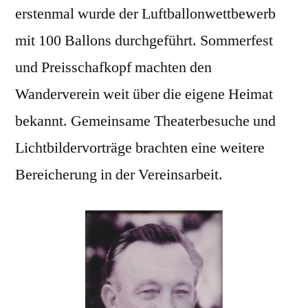
erstenmal wurde der Luftballonwettbewerb
mit 100 Ballons durchgeführt. Sommerfest
und Preisschafkopf machten den
Wanderverein weit über die eigene Heimat
bekannt. Gemeinsame Theaterbesuche und
Lichtbildervorträge brachten eine weitere
Bereicherung in der Vereinsarbeit.