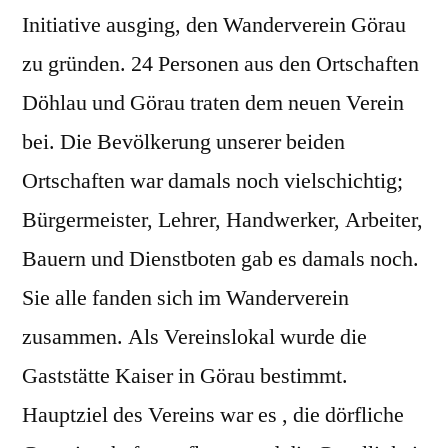
Initiative ausging, den Wanderverein Görau
zu gründen. 24 Personen aus den Ortschaften
Döhlau und Görau traten dem neuen Verein
bei. Die Bevölkerung unserer beiden
Ortschaften war damals noch vielschichtig;
Bürgermeister, Lehrer, Handwerker, Arbeiter,
Bauern und Dienstboten gab es damals noch.
Sie alle fanden sich im Wanderverein
zusammen. Als Vereinslokal wurde die
Gaststätte Kaiser in Görau bestimmt.
Hauptziel des Vereins war es , die dörfliche