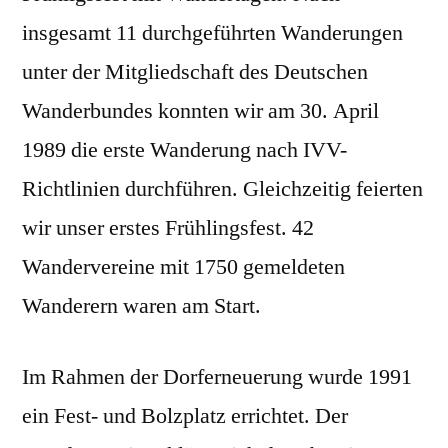
insgesamt 11 durchgeführten Wanderungen
unter der Mitgliedschaft des Deutschen
Wanderbundes konnten wir am 30. April
1989 die erste Wanderung nach IVV-
Richtlinien durchführen. Gleichzeitig feierten
wir unser erstes Frühlingsfest. 42
Wandervereine mit 1750 gemeldeten
Wanderern waren am Start.
Im Rahmen der Dorferneuerung wurde 1991
ein Fest- und Bolzplatz errichtet. Der