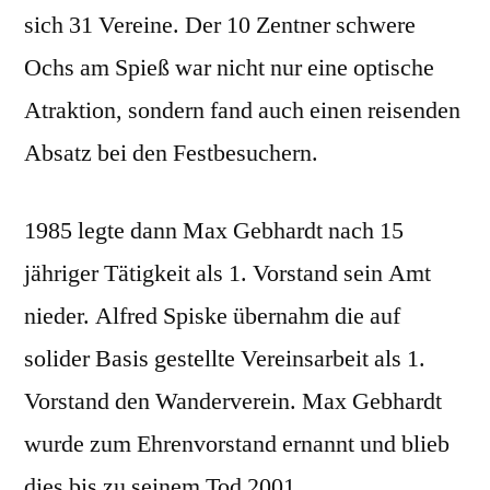
sich 31 Vereine. Der 10 Zentner schwere
Ochs am Spieß war nicht nur eine optische
Atraktion, sondern fand auch einen reisenden
Absatz bei den Festbesuchern.
1985 legte dann Max Gebhardt nach 15
jähriger Tätigkeit als 1. Vorstand sein Amt
nieder. Alfred Spiske übernahm die auf
solider Basis gestellte Vereinsarbeit als 1.
Vorstand den Wanderverein. Max Gebhardt
wurde zum Ehrenvorstand ernannt und blieb
dies bis zu seinem Tod 2001.