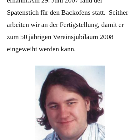
ernannt.Am 29. Juni 2007 fand der
Spatenstich für den Backofens statt. Seither
arbeiten wir an der Fertigstellung, damit er
zum 50 jährigen Vereinsjubiläum 2008
eingeweiht werden kann.