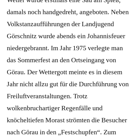
damals noch handgedreht, angeboten. Neben
Volkstanzaufführungen der Landjugend
Görschnitz wurde abends ein Johannisfeuer
niedergebrannt. Im Jahr 1975 verlegte man
das Sommerfest an den Ortseingang von
Görau. Der Wettergott meinte es in diesem
Jahr nicht allzu gut für die Durchführung von
Freiluftveranstaltungen. Trotz
wolkenbruchartiger Regenfälle und
knöcheltiefen Morast strömten die Besucher
nach Görau in den „Festschupfen“. Zum