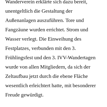
Wanderverein erklärte sich dazu bereit,
unentgeltlich die Gestaltung der
Außenanlagen auszuführen. Tore und
Fangzäune wurden errichtet. Strom und
Wasser verlegt. Die Einweihung des
Festplatzes, verbunden mit den 3.
Frühlingsfest und den 3. IVV-Wandertagen
wurde von allen Mitgliedern, da sich der
Zeltaufbau jetzt durch die ebene Fläche
wesentlich erleichtert hatte, mit besonderer
Freude gewürdigt.