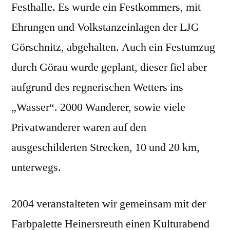
Festhalle. Es wurde ein Festkommers, mit
Ehrungen und Volkstanzeinlagen der LJG
Görschnitz, abgehalten. Auch ein Festumzug
durch Görau wurde geplant, dieser fiel aber
aufgrund des regnerischen Wetters ins
„Wasser“. 2000 Wanderer, sowie viele
Privatwanderer waren auf den
ausgeschilderten Strecken, 10 und 20 km,
unterwegs.
2004 veranstalteten wir gemeinsam mit der
Farbpalette Heinersreuth einen Kulturabend