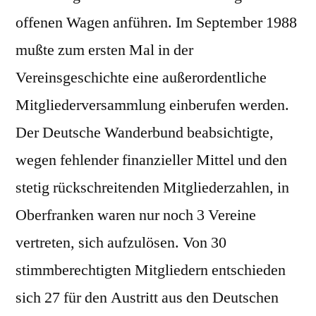
offenen Wagen anführen. Im September 1988
mußte zum ersten Mal in der
Vereinsgeschichte eine außerordentliche
Mitgliederversammlung einberufen werden.
Der Deutsche Wanderbund beabsichtigte,
wegen fehlender finanzieller Mittel und den
stetig rückschreitenden Mitgliederzahlen, in
Oberfranken waren nur noch 3 Vereine
vertreten, sich aufzulösen. Von 30
stimmberechtigten Mitgliedern entschieden
sich 27 für den Austritt aus den Deutschen