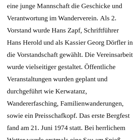
eine junge Mannschaft die Geschicke und
Verantwortung im Wanderverein. Als 2.
Vorstand wurde Hans Zapf, Schriftführer
Hans Herold und als Kassier Georg Dörfler in
die Vorstandschaft gewählt. Die Vereinsarbeit
wurde vielseitiger gestaltet. Öffentliche
Veranstaltungen wurden geplant und
durchgeführt wie Kerwatanz,
Wandererfasching, Familienwanderungen,
sowie ein Preisschafkopf. Das erste Bergfest
fand am 21. Juni 1974 statt. Bei herrlichem
Wetter wurde erstmals eine Sau am Spieß,