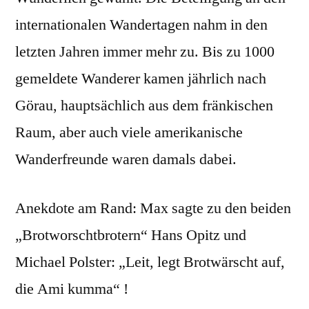
internationalen Wandertagen nahm in den
letzten Jahren immer mehr zu. Bis zu 1000
gemeldete Wanderer kamen jährlich nach
Görau, hauptsächlich aus dem fränkischen
Raum, aber auch viele amerikanische
Wanderfreunde waren damals dabei.
Anekdote am Rand: Max sagte zu den beiden
„Brotworschtbrotern“ Hans Opitz und
Michael Polster: „Leit, legt Brotwärscht auf,
die Ami kumma“ !