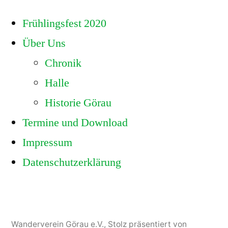
Frühlingsfest 2020
Über Uns
Chronik
Halle
Historie Görau
Termine und Download
Impressum
Datenschutzerklärung
Wanderverein Görau e.V.
,
Stolz präsentiert von