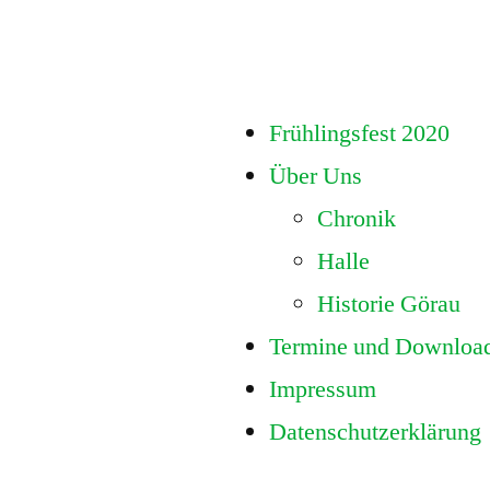
ng
Frühlingsfest 2020
Über Uns
Chronik
Halle
Historie Görau
Termine und Downloa
Impressum
Datenschutzerklärung