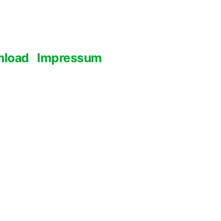
nload
Impressum