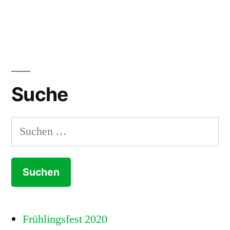
Suche
Suchen
nach:
Frühlingsfest 2020