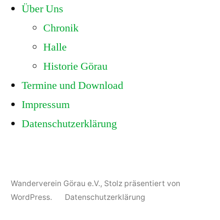
Über Uns
Chronik
Halle
Historie Görau
Termine und Download
Impressum
Datenschutzerklärung
Wanderverein Görau e.V.
,
Stolz präsentiert von
WordPress.
Datenschutzerklärung