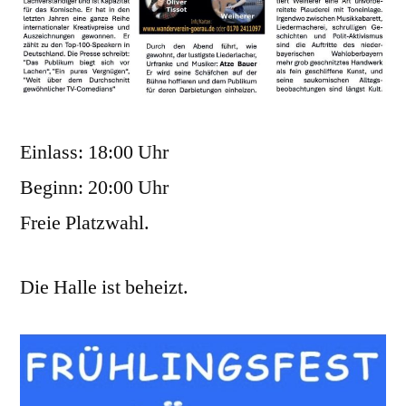
Einlass: 18:00 Uhr
Beginn: 20:00 Uhr
Freie Platzwahl.
Die Halle ist beheizt.