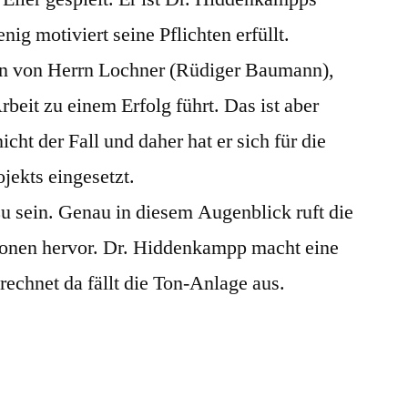
nig motiviert seine Pflichten erfüllt.
n von Herrn Lochner (Rüdiger Baumann),
Arbeit zu einem Erfolg führt. Das ist aber
cht der Fall und daher hat er sich für die
jekts eingesetzt.
u sein. Genau in diesem Augenblick ruft die
ionen hervor. Dr. Hiddenkampp macht eine
echnet da fällt die Ton-Anlage aus.