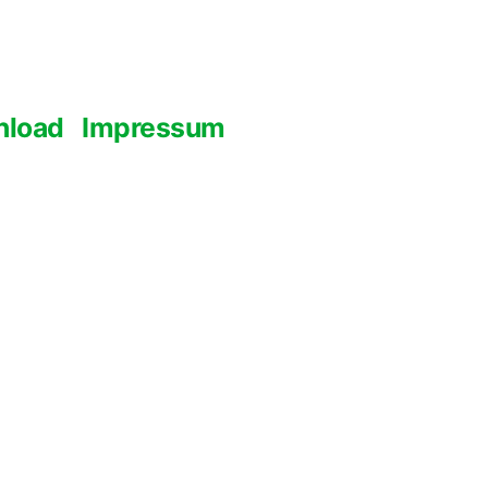
nload
Impressum