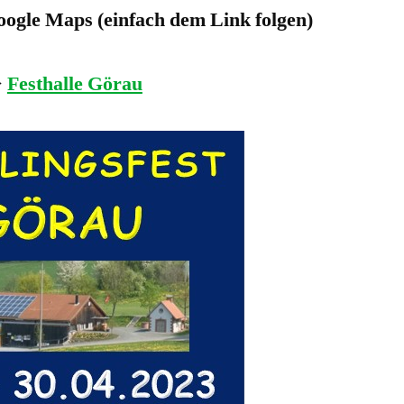
ogle Maps (einfach dem Link folgen)
>
Festhalle Görau